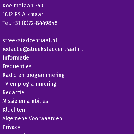
Koelmalaan 350
1812 PS Alkmaar
Tel. +31 (0)72-8449848
streekstadcentraal.nl
redactie@streekstadcentraal.nl
Informatie
Frequenties
Radio en programmering
TV en programmering
Redactie
Missie en ambities
Klachten
Algemene Voorwaarden
Privacy