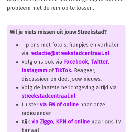
probleem met de rem op te lossen.
Wil je niets missen uit jouw Streekstad?
Tip ons met foto's, filmpjes en verhalen
via
redactie@streekstadcentraal.nl
Volg ons ook via
Facebook
,
Twitter
,
Instagram
of
TikTok
. Reageer,
discussieer en deel jouw nieuws.
Volg de laatste berichtgeving altijd via
streekstadcentraal.nl
Luister
via FM of online
naar onze
radiozender
Kijk
via Ziggo, KPN of online
naar ons TV
kanaal