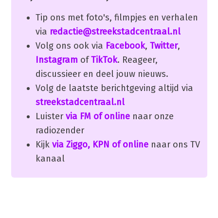
Tip ons met foto's, filmpjes en verhalen
via
redactie@streekstadcentraal.nl
Volg ons ook via
Facebook
,
Twitter
,
Instagram
of
TikTok
. Reageer,
discussieer en deel jouw nieuws.
Volg de laatste berichtgeving altijd via
streekstadcentraal.nl
Luister
via FM of online
naar onze
radiozender
Kijk
via Ziggo, KPN of online
naar ons TV
kanaal