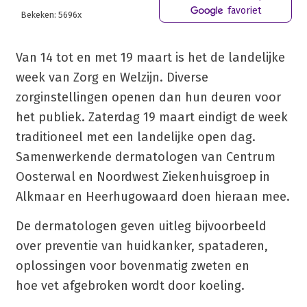
favoriet
Bekeken: 5696x
Van 14 tot en met 19 maart is het de landelijke
week van Zorg en Welzijn. Diverse
zorginstellingen openen dan hun deuren voor
het publiek. Zaterdag 19 maart eindigt de week
traditioneel met een landelijke open dag.
Samenwerkende dermatologen van Centrum
Oosterwal en Noordwest Ziekenhuisgroep in
Alkmaar en Heerhugowaard doen hieraan mee.
De dermatologen geven uitleg bijvoorbeeld
over preventie van huidkanker, spataderen,
oplossingen voor bovenmatig zweten en
hoe vet afgebroken wordt door koeling.