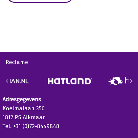
Reclame
Adresgegevens
Koelmalaan 350
1812 PS Alkmaar
Tel. +31 (0)72-8449848