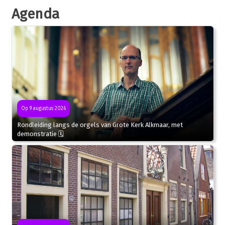
Agenda
Op 9 augustus 2026
Rondleiding langs de orgels van Grote Kerk Alkmaar, met
demonstratie 🗓