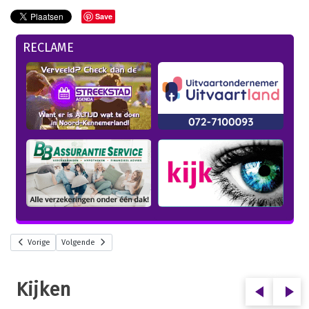
Save
RECLAME
Vorige
Volgende
Kijken