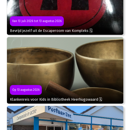
Van 13 juli 2026 tot 13 augustus 2026
Bevrijd jezelf uit de Escaperoom van Kompleks 🗓
Op 13 augustus 2026
Klankenreis voor Kids in Bibliotheek Heerhugowaard 🗓