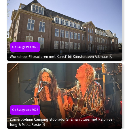
Op 8 augustus 2026
Workshop ‘Filosoferen met Kunst’ bij Kunstuitleen Alkmaar 🗓
Op 8 augustus 2026
Zomerpodium Camping Eldorado: Shaman blues met Ralph de
Jong & Milka Rosie 🗓