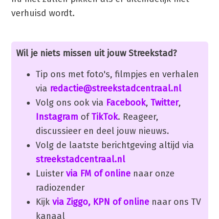
verhuisd wordt.
Wil je niets missen uit jouw Streekstad?
Tip ons met foto's, filmpjes en verhalen
via
redactie@streekstadcentraal.nl
Volg ons ook via
Facebook
,
Twitter
,
Instagram
of
TikTok
. Reageer,
discussieer en deel jouw nieuws.
Volg de laatste berichtgeving altijd via
streekstadcentraal.nl
Luister
via FM of online
naar onze
radiozender
Kijk
via Ziggo, KPN of online
naar ons TV
kanaal