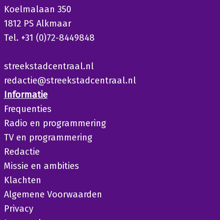
Koelmalaan 350
1812 PS Alkmaar
Tel. +31 (0)72-8449848
streekstadcentraal.nl
redactie@streekstadcentraal.nl
Informatie
Frequenties
Radio en programmering
TV en programmering
Redactie
Missie en ambities
Klachten
Algemene Voorwaarden
Privacy