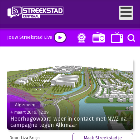
Jouw Streekstad Live
Algemeen
4 maart 2016, 12:09
Heerhugowaard weer in contact met NWZ na
campagne tegen Alkmaar
Door: Liza Bruijn
Maak Streekstad je