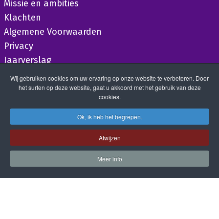
Missie en ambities
Klachten
Algemene Voorwaarden
Privacy
Jaarverslag
Wij gebruiken cookies om uw ervaring op onze website te verbeteren. Door
het surfen op deze website, gaat u akkoord met het gebruik van deze
cookies.
Ok, ik heb het begrepen.
Afwijzen
Meer info