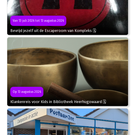
Van 13 juli 2026 tot 13 augustus 2026
Bevrijd jezelf uit de Escaperoom van Kompleks 🗓
Op 13 augustus 2026
Klankenreis voor Kids in Bibliotheek Heerhugowaard 🗓