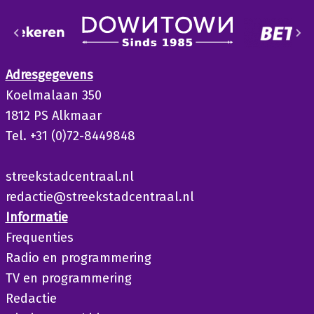
Adresgegevens
Koelmalaan 350
1812 PS Alkmaar
Tel. +31 (0)72-8449848
streekstadcentraal.nl
redactie@streekstadcentraal.nl
Informatie
Frequenties
Radio en programmering
TV en programmering
Redactie