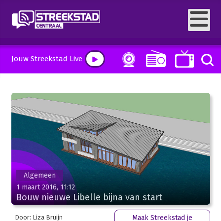
Jouw Streekstad Live
Algemeen
1 maart 2016, 11:12
Bouw nieuwe Libelle bijna van start
Door: Liza Bruijn
Maak Streekstad je