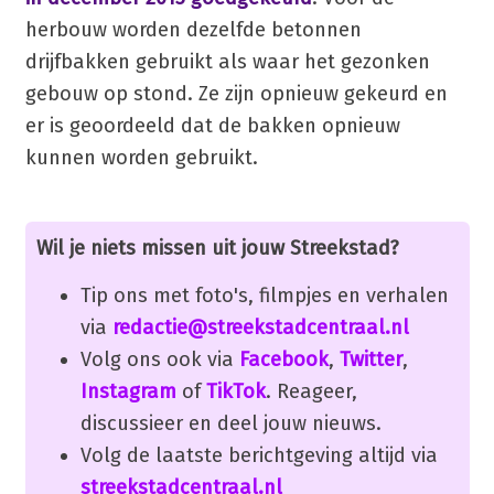
herbouw worden dezelfde betonnen
drijfbakken gebruikt als waar het gezonken
gebouw op stond. Ze zijn opnieuw gekeurd en
er is geoordeeld dat de bakken opnieuw
kunnen worden gebruikt.
Wil je niets missen uit jouw Streekstad?
Tip ons met foto's, filmpjes en verhalen
via
redactie@streekstadcentraal.nl
Volg ons ook via
Facebook
,
Twitter
,
Instagram
of
TikTok
. Reageer,
discussieer en deel jouw nieuws.
Volg de laatste berichtgeving altijd via
streekstadcentraal.nl