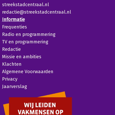
streekstadcentraal.nl
redactie@streekstadcentraal.nl
Informatie
Frequenties
Radio en programmering
TV en programmering
Redactie
Missie en ambities
Klachten
Algemene Voorwaarden
Privacy
Jaarverslag