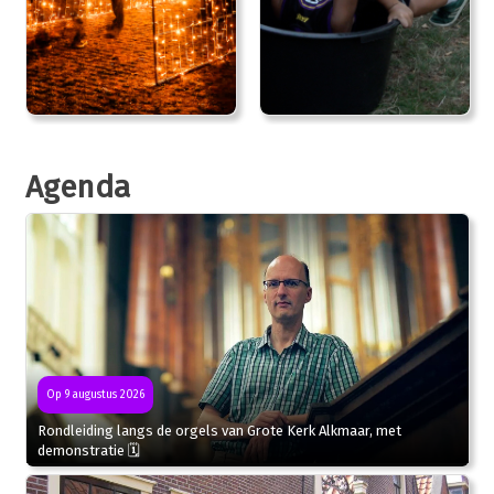
Agenda
Op 9 augustus 2026
Rondleiding langs de orgels van Grote Kerk Alkmaar, met
demonstratie 🗓