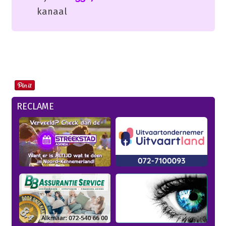
kanaal
RECLAME