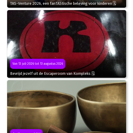
TAS-Venture 2026, een fanTAStische beleving voor kinderen 🗓
Van 13 juli 2026 tot 13 augustus 2026
Bevrijd jezelf uit de Escaperoom van Kompleks 🗓