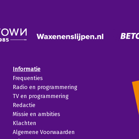
Informatie
Frequenties
Radio en programmering
TV en programmering
Redactie
Missie en ambities
Klachten
Algemene Voorwaarden