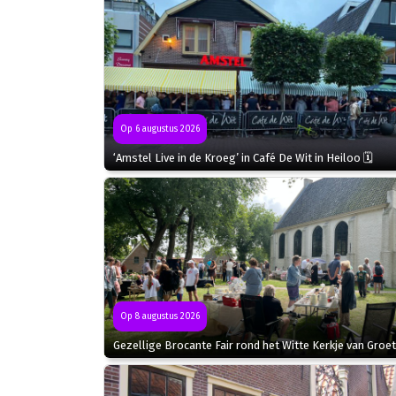
Op 6 augustus 2026
‘Amstel Live in de Kroeg’ in Café De Wit in Heiloo 🗓
Op 8 augustus 2026
Gezellige Brocante Fair rond het Witte Kerkje van Groet