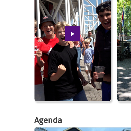
Agenda