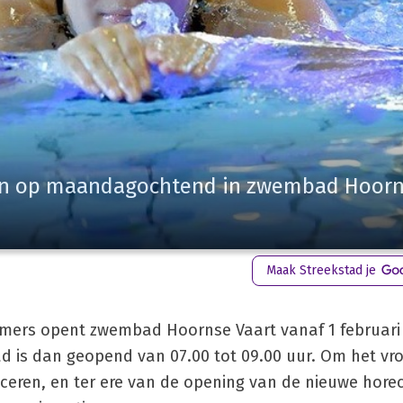
n op maandagochtend in zwembad Hoor
Maak Streekstad je
mers opent zwembad Hoornse Vaart vanaf 1 februari
 is dan geopend van 07.00 tot 09.00 uur. Om het vr
ren, en ter ere van de opening van de nieuwe horec