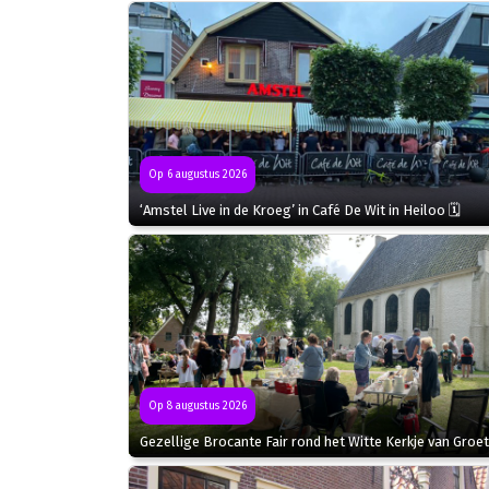
Op 6 augustus 2026
‘Amstel Live in de Kroeg’ in Café De Wit in Heiloo 🗓
Op 8 augustus 2026
Gezellige Brocante Fair rond het Witte Kerkje van Groet