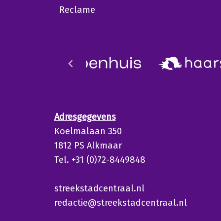
Reclame
Adresgegevens
Koelmalaan 350
1812 PS Alkmaar
Tel. +31 (0)72-8449848
streekstadcentraal.nl
redactie@streekstadcentraal.nl