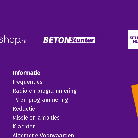
Informatie
Frequenties
Radio en programmering
TV en programmering
Redactie
Missie en ambities
Klachten
Algemene Voorwaarden