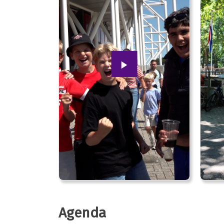
Agenda