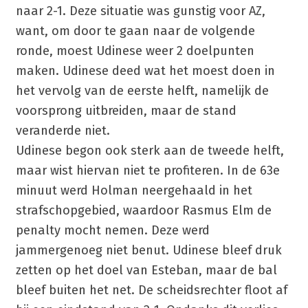
naar 2-1. Deze situatie was gunstig voor AZ,
want, om door te gaan naar de volgende
ronde, moest Udinese weer 2 doelpunten
maken. Udinese deed wat het moest doen in
het vervolg van de eerste helft, namelijk de
voorsprong uitbreiden, maar de stand
veranderde niet.
Udinese begon ook sterk aan de tweede helft,
maar wist hiervan niet te profiteren. In de 63e
minuut werd Holman neergehaald in het
strafschopgebied, waardoor Rasmus Elm de
penalty mocht nemen. Deze werd
jammergenoeg niet benut. Udinese bleef druk
zetten op het doel van Esteban, maar de bal
bleef buiten het net. De scheidsrechter floot af