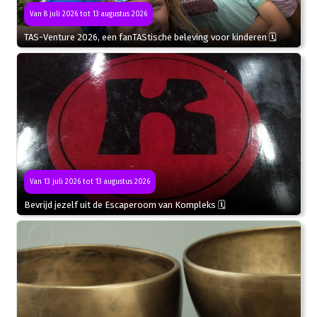
Van 8 juli 2026 tot 13 augustus 2026
TAS-Venture 2026, een fanTAStische beleving voor kinderen 🗓
Van 13 juli 2026 tot 13 augustus 2026
Bevrijd jezelf uit de Escaperoom van Kompleks 🗓