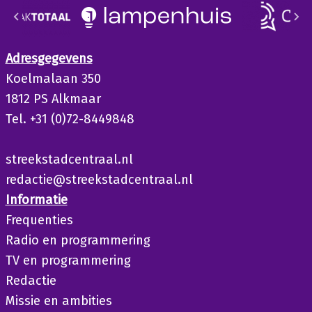
Adresgegevens
Koelmalaan 350
1812 PS Alkmaar
Tel. +31 (0)72-8449848
streekstadcentraal.nl
redactie@streekstadcentraal.nl
Informatie
Frequenties
Radio en programmering
TV en programmering
Redactie
Missie en ambities