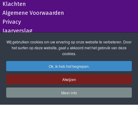
Klachten
Algemene Voorwaarden
Privacy
Jaarverslag
Wij gebruiken cookies om uw ervaring op onze website te verbeteren. Door
het surfen op deze website, gaat u akkoord met het gebruik van deze
cookies.
Ok, ik heb het begrepen.
Afwijzen
Meer info