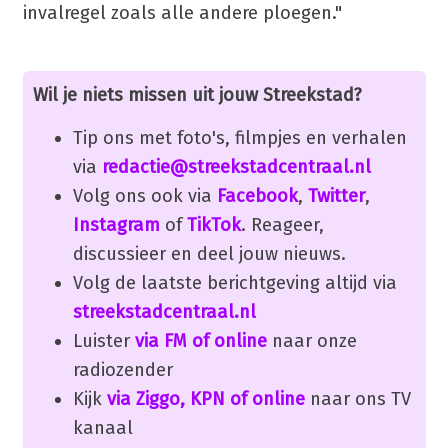
invalregel zoals alle andere ploegen."
Wil je niets missen uit jouw Streekstad?
Tip ons met foto's, filmpjes en verhalen
via
redactie@streekstadcentraal.nl
Volg ons ook via
Facebook
,
Twitter
,
Instagram
of
TikTok
. Reageer,
discussieer en deel jouw nieuws.
Volg de laatste berichtgeving altijd via
streekstadcentraal.nl
Luister
via FM of online
naar onze
radiozender
Kijk
via Ziggo, KPN of online
naar ons TV
kanaal