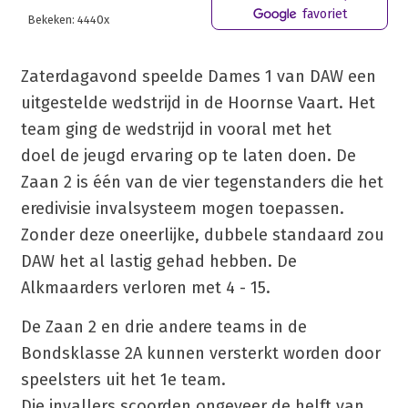
favoriet
Bekeken: 4440x
Zaterdagavond speelde Dames 1 van DAW een
uitgestelde wedstrijd in de Hoornse Vaart. Het
team ging de wedstrijd in vooral met het
doel de jeugd ervaring op te laten doen. De
Zaan 2 is één van de vier tegenstanders die het
eredivisie invalsysteem mogen toepassen.
Zonder deze oneerlijke, dubbele standaard zou
DAW het al lastig gehad hebben. De
Alkmaarders verloren met 4 - 15.
De Zaan 2 en drie andere teams in de
Bondsklasse 2A kunnen versterkt worden door
speelsters uit het 1e team.
Die invallers scoorden ongeveer de helft van