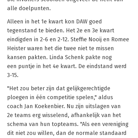
alle doelpunten.
Alleen in het 1e kwart kon DAW goed
tegenstand te bieden. Het 2e en 3e kwart
eindigden in 2-6 en 2-12. Steffie Nooij en Romee
Heister waren het die twee niet te missen
kansen pakten. Linda Schenk pakte nog
een puntje in het 4e kwart. De eindstand werd
3-15.
"Het zou beter zijn dat gelijkgerechtigde
ploegen in één competitie spelen," aldus
coach Jan Koekenbier. Nu zijn uitslagen van
2e teams erg wisselend, afhankelijk van het
schema van hun topteams. "Als een vereniging
dit niet zou willen, dan de normale standaard