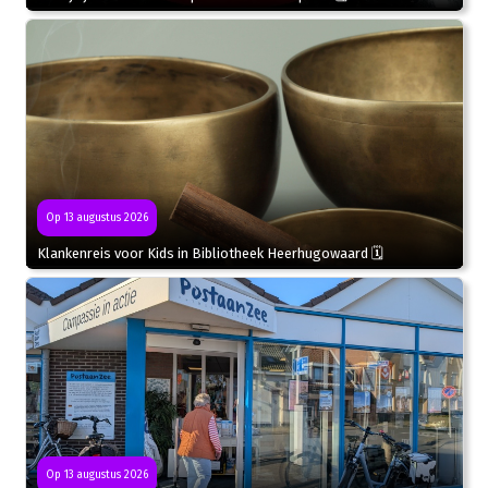
Op 13 augustus 2026
Klankenreis voor Kids in Bibliotheek Heerhugowaard 🗓
Op 13 augustus 2026