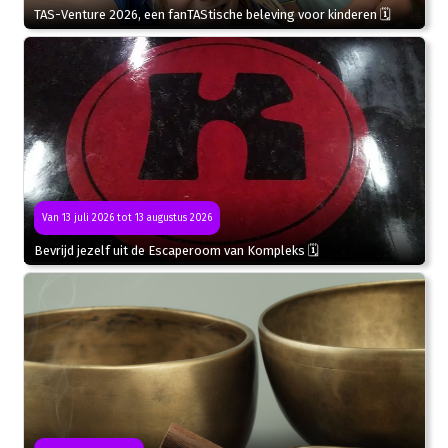
TAS-Venture 2026, een fanTAStische beleving voor kinderen 🗓
Van 13 juli 2026 tot 13 augustus 2026
Bevrijd jezelf uit de Escaperoom van Kompleks 🗓