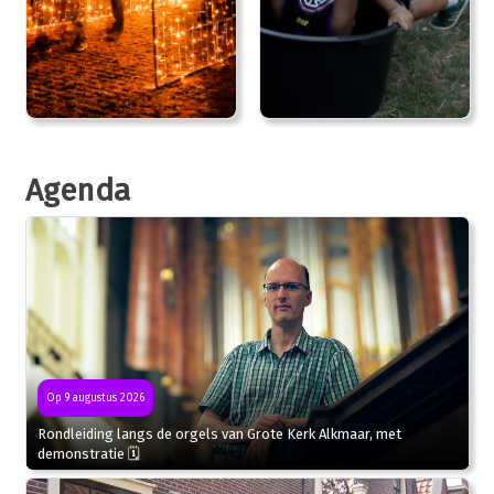
Agenda
Op 9 augustus 2026
Rondleiding langs de orgels van Grote Kerk Alkmaar, met
demonstratie 🗓