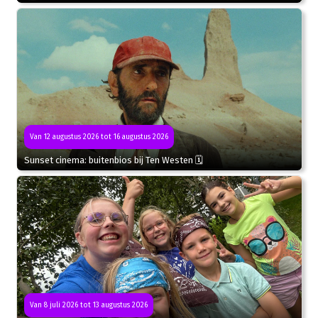
Van 12 augustus 2026 tot 16 augustus 2026
Sunset cinema: buitenbios bij Ten Westen 🗓
Van 8 juli 2026 tot 13 augustus 2026