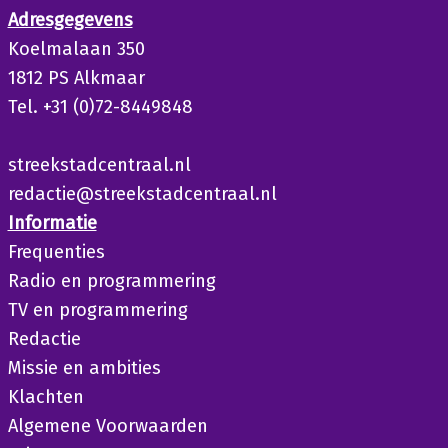
Adresgegevens
Koelmalaan 350
1812 PS Alkmaar
Tel. +31 (0)72-8449848
streekstadcentraal.nl
redactie@streekstadcentraal.nl
Informatie
Frequenties
Radio en programmering
TV en programmering
Redactie
Missie en ambities
Klachten
Algemene Voorwaarden