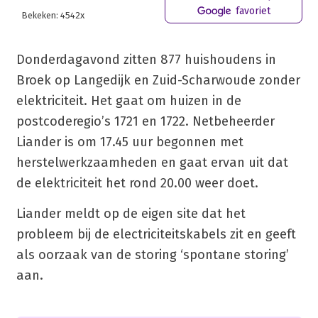
favoriet
Bekeken: 4542x
Donderdagavond zitten 877 huishoudens in
Broek op Langedijk en Zuid-Scharwoude zonder
elektriciteit. Het gaat om huizen in de
postcoderegio’s 1721 en 1722. Netbeheerder
Liander is om 17.45 uur begonnen met
herstelwerkzaamheden en gaat ervan uit dat
de elektriciteit het rond 20.00 weer doet.
Liander meldt op de eigen site dat het
probleem bij de electriciteitskabels zit en geeft
als oorzaak van de storing ‘spontane storing’
aan.