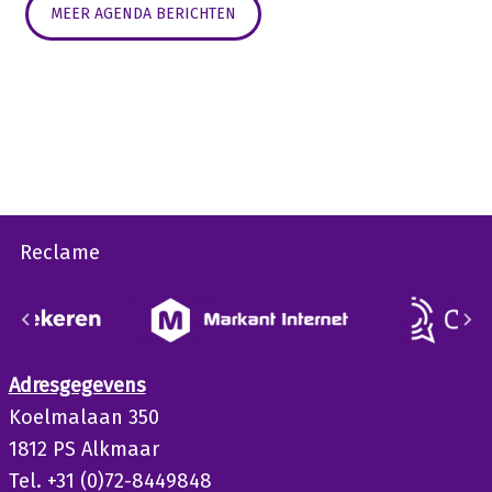
MEER AGENDA BERICHTEN
Reclame
Adresgegevens
Koelmalaan 350
1812 PS Alkmaar
Tel. +31 (0)72-8449848