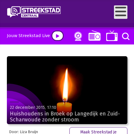
Jouw Streekstad Live
22 december 2015, 17:10
Huishoudens in Broek op Langedijk en Zuid-
Scharwoude zonder stroom
Door: Liza Bruijn
Maak Streekstad je