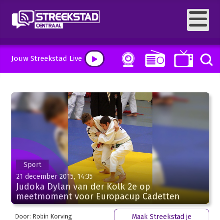
Jouw Streekstad Live
Sport
21 december 2015, 14:35
Judoka Dylan van der Kolk 2e op
meetmoment voor Europacup Cadetten
Door: Robin Korving
Maak Streekstad je