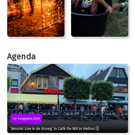
Agenda
Op 6 augustus 2026
‘Amstel Live in de Kroeg’ in Café De Wit in Heiloo 🗓