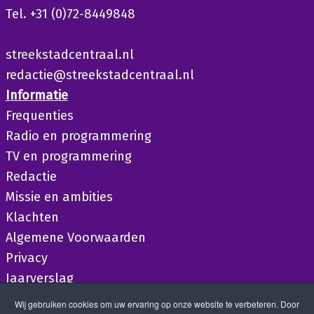
Tel. +31 (0)72-8449848
streekstadcentraal.nl
redactie@streekstadcentraal.nl
Informatie
Frequenties
Radio en programmering
TV en programmering
Redactie
Missie en ambities
Klachten
Algemene Voorwaarden
Privacy
Jaarverslag
Wij gebruiken cookies om uw ervaring op onze website te verbeteren. Door