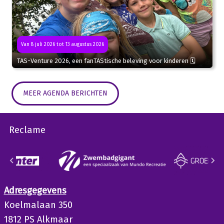
Van 8 juli 2026 tot 13 augustus 2026
TAS-Venture 2026, een fanTAStische beleving voor kinderen 🗓
MEER AGENDA BERICHTEN
Reclame
Adresgegevens
Koelmalaan 350
1812 PS Alkmaar