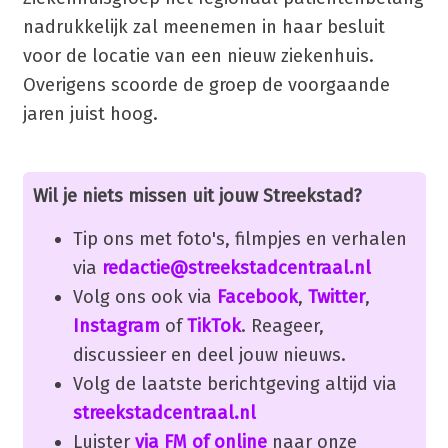
nadrukkelijk zal meenemen in haar besluit
voor de locatie van een nieuw ziekenhuis.
Overigens scoorde de groep de voorgaande
jaren juist hoog.
Wil je niets missen uit jouw Streekstad?
Tip ons met foto's, filmpjes en verhalen
via
redactie@streekstadcentraal.nl
Volg ons ook via
Facebook
,
Twitter
,
Instagram
of
TikTok
. Reageer,
discussieer en deel jouw nieuws.
Volg de laatste berichtgeving altijd via
streekstadcentraal.nl
Luister
via FM of online
naar onze