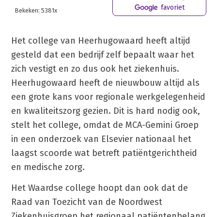
favoriet
Bekeken: 5381x
Het college van Heerhugowaard heeft altijd
gesteld dat een bedrijf zelf bepaalt waar het
zich vestigt en zo dus ook het ziekenhuis.
Heerhugowaard heeft de nieuwbouw altijd als
een grote kans voor regionale werkgelegenheid
en kwaliteitszorg gezien. Dit is hard nodig ook,
stelt het college, omdat de MCA-Gemini Groep
in een onderzoek van Elsevier nationaal het
laagst scoorde wat betreft patiëntgerichtheid
en medische zorg.
Het Waardse college hoopt dan ook dat de
Raad van Toezicht van de Noordwest
Ziekenhuisgroep het regionaal patiëntenbelang