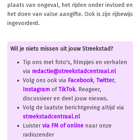
plaats van ongeval, het rijden onder invloed en
het doen van valse aangifte. Ook is zijn rijbewijs
ingevorderd.
Wil je niets missen uit jouw Streekstad?
Tip ons met foto's, filmpjes en verhalen
via
redactie@streekstadcentraal.nl
Volg ons ook via
Facebook
,
Twitter
,
Instagram
of
TikTok
. Reageer,
discussieer en deel jouw nieuws.
Volg de laatste berichtgeving altijd via
streekstadcentraal.nl
Luister
via FM of online
naar onze
radiozender