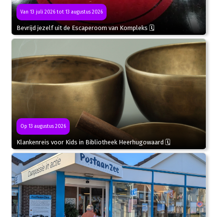
Van 13 juli 2026 tot 13 augustus 2026
Bevrijd jezelf uit de Escaperoom van Kompleks 🗓
Op 13 augustus 2026
Klankenreis voor Kids in Bibliotheek Heerhugowaard 🗓