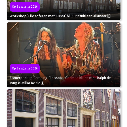
Op 8 augustus 2026
Workshop ‘Filosoferen met Kunst’ bij Kunstuitleen Alkmaar 🗓
Op 8 augustus 2026
Zomerpodium Camping Eldorado: Shaman blues met Ralph de
Jong & Milka Rosie 🗓