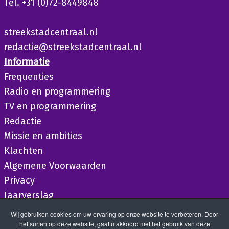
Tel. +31 (0)72-8449848
streekstadcentraal.nl
redactie@streekstadcentraal.nl
Informatie
Frequenties
Radio en programmering
TV en programmering
Redactie
Missie en ambities
Klachten
Algemene Voorwaarden
Privacy
Jaarverslag
Wij gebruiken cookies om uw ervaring op onze website te verbeteren. Door
het surfen op deze website, gaat u akkoord met het gebruik van deze