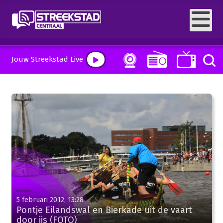
Jouw Streekstad Live
5 februari 2012, 13:28
Pontje Eilandswal en Bierkade uit de vaart
door ijs (FOTO)