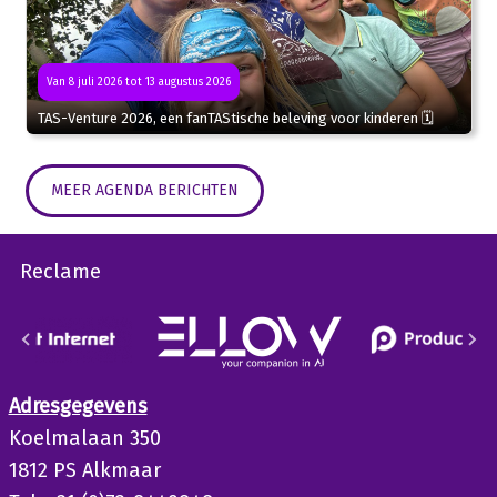
Van 8 juli 2026 tot 13 augustus 2026
TAS-Venture 2026, een fanTAStische beleving voor kinderen 🗓
MEER AGENDA BERICHTEN
Reclame
Adresgegevens
Koelmalaan 350
1812 PS Alkmaar