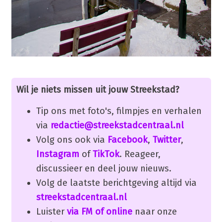
Wil je niets missen uit jouw Streekstad?
Tip ons met foto's, filmpjes en verhalen
via
redactie@streekstadcentraal.nl
Volg ons ook via
Facebook
,
Twitter
,
Instagram
of
TikTok
. Reageer,
discussieer en deel jouw nieuws.
Volg de laatste berichtgeving altijd via
streekstadcentraal.nl
Luister
via FM of online
naar onze