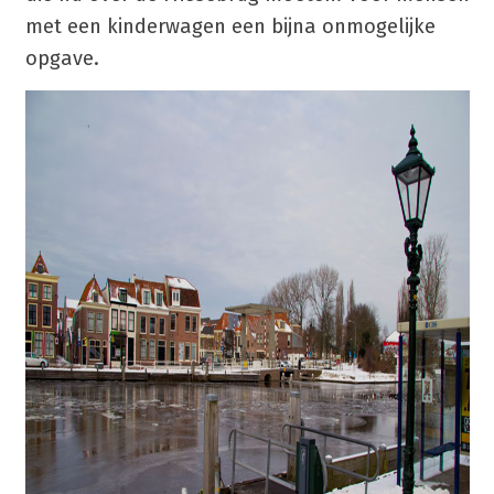
met een kinderwagen een bijna onmogelijke
opgave.