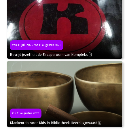
Van 13 juli 2026 tot 13 augustus 2026
Bevrijd jezelf uit de Escaperoom van Kompleks 🗓
Op 13 augustus 2026
Klankenreis voor Kids in Bibliotheek Heerhugowaard 🗓