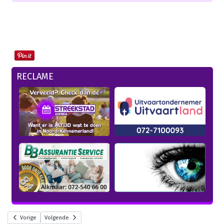
RECLAME
Vorige
Volgende