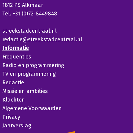
1812 PS Alkmaar
Tel. +31 (0)72-8449848
streekstadcentraal.nl
redactie@streekstadcentraal.nl
Informatie
Frequenties
Radio en programmering
TV en programmering
Redactie
Missie en ambities
Klachten
Algemene Voorwaarden
Privacy
Jaarverslag