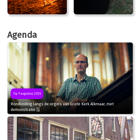
Agenda
Op 9 augustus 2026
Rondleiding langs de orgels van Grote Kerk Alkmaar, met
demonstratie 🗓