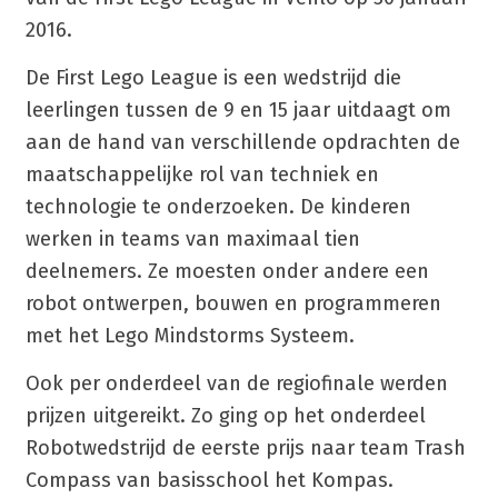
2016.
De First Lego League is een wedstrijd die
leerlingen tussen de 9 en 15 jaar uitdaagt om
aan de hand van verschillende opdrachten de
maatschappelijke rol van techniek en
technologie te onderzoeken. De kinderen
werken in teams van maximaal tien
deelnemers. Ze moesten onder andere een
robot ontwerpen, bouwen en programmeren
met het Lego Mindstorms Systeem.
Ook per onderdeel van de regiofinale werden
prijzen uitgereikt. Zo ging op het onderdeel
Robotwedstrijd de eerste prijs naar team Trash
Compass van basisschool het Kompas.