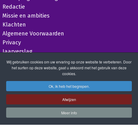
Redactie
Missie en ambities
Klachten
Algemene Voorwaarden
Privacy
Jaarverslag
Wij gebruiken cookies om uw ervaring op onze website te verbeteren. Door
het surfen op deze website, gaat u akkoord met het gebruik van deze
cookies.
Ok, ik heb het begrepen.
Afwijzen
Meer info