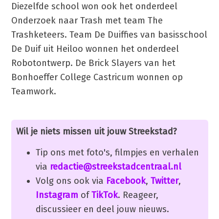
Diezelfde school won ook het onderdeel
Onderzoek naar Trash met team The
Trashketeers. Team De Duiffies van basisschool
De Duif uit Heiloo wonnen het onderdeel
Robotontwerp. De Brick Slayers van het
Bonhoeffer College Castricum wonnen op
Teamwork.
Wil je niets missen uit jouw Streekstad?
Tip ons met foto's, filmpjes en verhalen
via
redactie@streekstadcentraal.nl
Volg ons ook via
Facebook
,
Twitter
,
Instagram
of
TikTok
. Reageer,
discussieer en deel jouw nieuws.