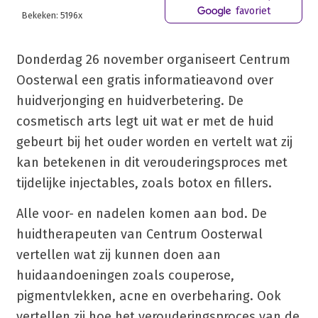
favoriet
Bekeken: 5196x
Donderdag 26 november organiseert Centrum
Oosterwal een gratis informatieavond over
huidverjonging en huidverbetering. De
cosmetisch arts legt uit wat er met de huid
gebeurt bij het ouder worden en vertelt wat zij
kan betekenen in dit verouderingsproces met
tijdelijke injectables, zoals botox en fillers.
Alle voor- en nadelen komen aan bod. De
huidtherapeuten van Centrum Oosterwal
vertellen wat zij kunnen doen aan
huidaandoeningen zoals couperose,
pigmentvlekken, acne en overbeharing. Ook
vertellen zij hoe het verouderingsproces van de