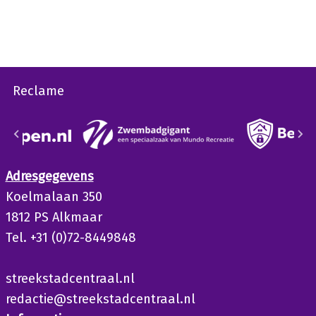
Reclame
Adresgegevens
Koelmalaan 350
1812 PS Alkmaar
Tel. +31 (0)72-8449848
streekstadcentraal.nl
redactie@streekstadcentraal.nl