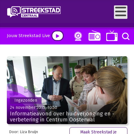
Jouw Streekstad Live
Ingezonden
24 november 2015, 10:50
Informatieavond over huidverjonging en -
verbetering in Centrum Oosterwal
Door: Liza Bruijn
Maak Streekstad je