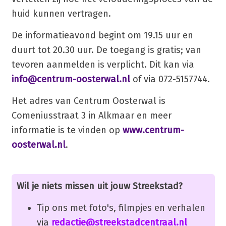
huid kunnen vertragen.
De informatieavond begint om 19.15 uur en
duurt tot 20.30 uur. De toegang is gratis; van
tevoren aanmelden is verplicht. Dit kan via
info@centrum-oosterwal.nl
of via 072-5157744.
Het adres van Centrum Oosterwal is
Comeniusstraat 3 in Alkmaar en meer
informatie is te vinden op
www.centrum-
oosterwal.nl
.
Wil je niets missen uit jouw Streekstad?
Tip ons met foto's, filmpjes en verhalen
via
redactie@streekstadcentraal.nl