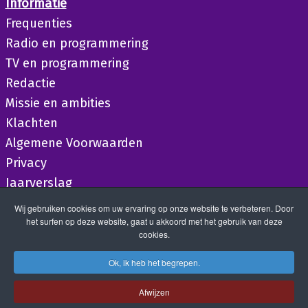
Informatie
Frequenties
Radio en programmering
TV en programmering
Redactie
Missie en ambities
Klachten
Algemene Voorwaarden
Privacy
Jaarverslag
Wij gebruiken cookies om uw ervaring op onze website te verbeteren. Door
het surfen op deze website, gaat u akkoord met het gebruik van deze
cookies.
Ok, ik heb het begrepen.
Afwijzen