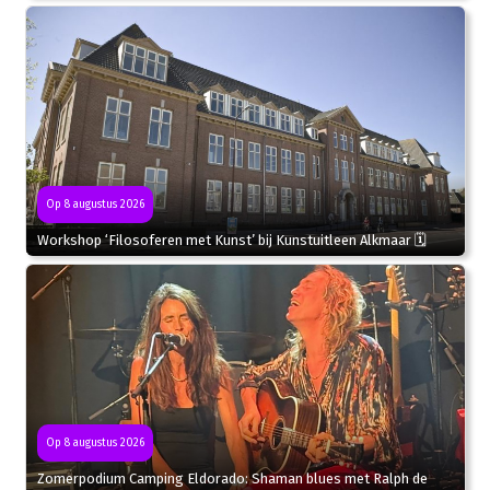
Op 8 augustus 2026
Workshop ‘Filosoferen met Kunst’ bij Kunstuitleen Alkmaar 🗓
Op 8 augustus 2026
Zomerpodium Camping Eldorado: Shaman blues met Ralph de