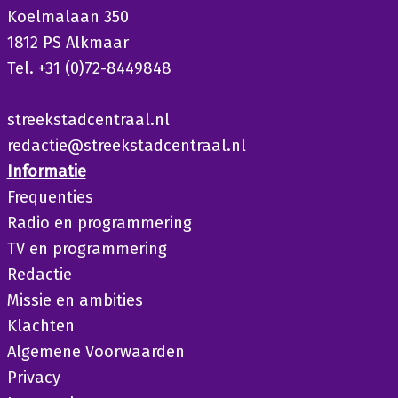
Koelmalaan 350
1812 PS Alkmaar
Tel. +31 (0)72-8449848
streekstadcentraal.nl
redactie@streekstadcentraal.nl
Informatie
Frequenties
Radio en programmering
TV en programmering
Redactie
Missie en ambities
Klachten
Algemene Voorwaarden
Privacy