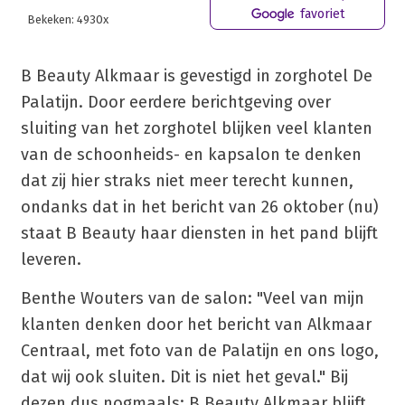
favoriet
Bekeken: 4930x
B Beauty Alkmaar is gevestigd in zorghotel De
Palatijn. Door eerdere berichtgeving over
sluiting van het zorghotel blijken veel klanten
van de schoonheids- en kapsalon te denken
dat zij hier straks niet meer terecht kunnen,
ondanks dat in het bericht van 26 oktober (nu)
staat B Beauty haar diensten in het pand blijft
leveren.
Benthe Wouters van de salon: "Veel van mijn
klanten denken door het bericht van Alkmaar
Centraal, met foto van de Palatijn en ons logo,
dat wij ook sluiten. Dit is niet het geval." Bij
dezen dus nogmaals: B Beauty Alkmaar blijft