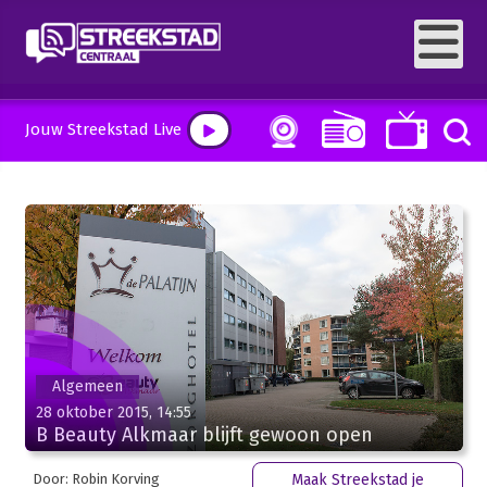
Jouw Streekstad Live
Algemeen
28 oktober 2015, 14:55
B Beauty Alkmaar blijft gewoon open
Door: Robin Korving
Maak Streekstad je