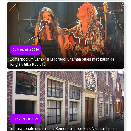
Op 8 augustus 2026
Zomerpodium Camping Eldorado: Shaman blues met Ralph de
Jong & Milka Rosie 🗓
Op 9 augustus 2026
Internationale musici in de Remonstrantse Kerk Alkmaar tijdens