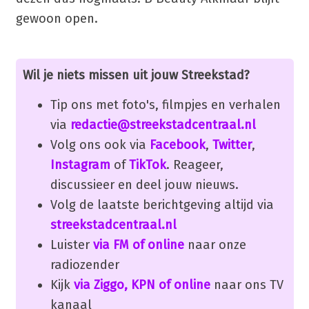
gewoon open.
Wil je niets missen uit jouw Streekstad?
Tip ons met foto's, filmpjes en verhalen
via
redactie@streekstadcentraal.nl
Volg ons ook via
Facebook
,
Twitter
,
Instagram
of
TikTok
. Reageer,
discussieer en deel jouw nieuws.
Volg de laatste berichtgeving altijd via
streekstadcentraal.nl
Luister
via FM of online
naar onze
radiozender
Kijk
via Ziggo, KPN of online
naar ons TV
kanaal