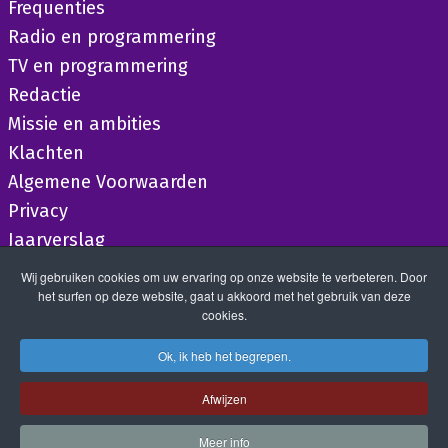
Frequenties
Radio en programmering
TV en programmering
Redactie
Missie en ambities
Klachten
Algemene Voorwaarden
Privacy
Jaarverslag
Wij gebruiken cookies om uw ervaring op onze website te verbeteren. Door
het surfen op deze website, gaat u akkoord met het gebruik van deze
cookies.
Ok, ik heb het begrepen.
Afwijzen
Meer info