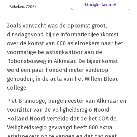
favoriet
Bekeken: 7203x
Zoals verwacht was de opkomst groot,
dinsdagavond bij de informatiebijeenkomst
over de komst van 600 asielzoekers naar het
voormalige belastingkantoor aan de
Robonsbosweg in Alkmaar. De bijeenkomst
werd een paar honderd meter verderop
gehouden, in de aula van het Willem Bleau
College.
Piet Bruinooge, burgemeester van Alkmaar en
voorzitter van de Veiligheidsregio Noord-
Holland Noord vertelde dat de het COA de
Veiligheidsregio gevraagd heeft 600 extra
asielzoekers op te vangen en dat dat gaat