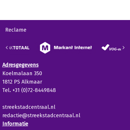
Reclame
Adresgegevens
Koelmalaan 350
1812 PS Alkmaar
Tel. +31 (0)72-8449848
streekstadcentraal.nl
redactie@streekstadcentraal.nl
Informatie