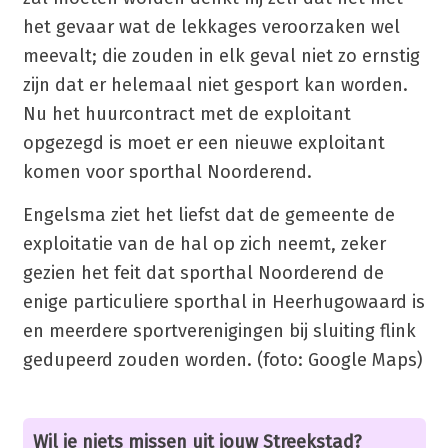
het gevaar wat de lekkages veroorzaken wel
meevalt; die zouden in elk geval niet zo ernstig
zijn dat er helemaal niet gesport kan worden.
Nu het huurcontract met de exploitant
opgezegd is moet er een nieuwe exploitant
komen voor sporthal Noorderend.
Engelsma ziet het liefst dat de gemeente de
exploitatie van de hal op zich neemt, zeker
gezien het feit dat sporthal Noorderend de
enige particuliere sporthal in Heerhugowaard is
en meerdere sportverenigingen bij sluiting flink
gedupeerd zouden worden. (foto: Google Maps)
Wil je niets missen uit jouw Streekstad?