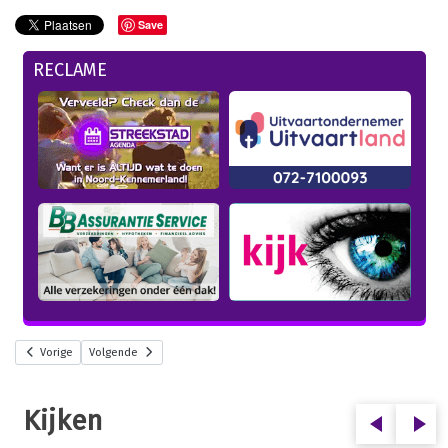
Save
RECLAME
Vorige
Volgende
Kijken