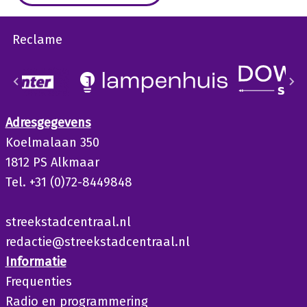
Reclame
Adresgegevens
Koelmalaan 350
1812 PS Alkmaar
Tel. +31 (0)72-8449848
streekstadcentraal.nl
redactie@streekstadcentraal.nl
Informatie
Frequenties
Radio en programmering