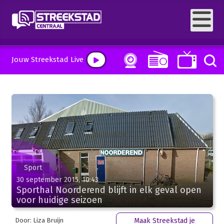
Jouw Streekstad Live
Sport
30 september 2015, 10:43
Sporthal Noorderend blijft in elk geval open
voor huidige seizoen
Door: Liza Bruijn
Maak Streekstad je