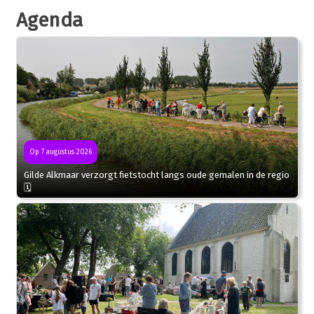
Agenda
Op 7 augustus 2026
Gilde Alkmaar verzorgt fietstocht langs oude gemalen in de regio
🗓