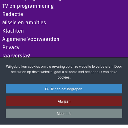
TV en programmering
Redactie
Missie en ambities
Klachten
Algemene Voorwaarden
Privacy
Jaarverslag
Wij gebruiken cookies om uw ervaring op onze website te verbeteren. Door
het surfen op deze website, gaat u akkoord met het gebruik van deze
cookies.
Ok, ik heb het begrepen.
Afwijzen
Meer info