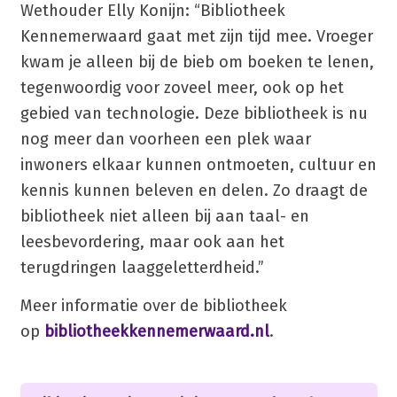
Wethouder Elly Konijn: “Bibliotheek
Kennemerwaard gaat met zijn tijd mee. Vroeger
kwam je alleen bij de bieb om boeken te lenen,
tegenwoordig voor zoveel meer, ook op het
gebied van technologie. Deze bibliotheek is nu
nog meer dan voorheen een plek waar
inwoners elkaar kunnen ontmoeten, cultuur en
kennis kunnen beleven en delen. Zo draagt de
bibliotheek niet alleen bij aan taal- en
leesbevordering, maar ook aan het
terugdringen laaggeletterdheid.”
Meer informatie over de bibliotheek
op
bibliotheekkennemerwaard.nl
.