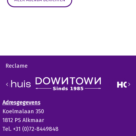
Reclame
Adresgegevens
Koelmalaan 350
1812 PS Alkmaar
Tel. +31 (0)72-8449848