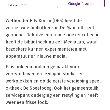
favoriet
Bekeken: 5185x
Wethouder Elly Konijn (D66) heeft de
vernieuwde bibliotheek in De Mare officieel
geopend. Behalve een ruime boekencollectie
heeft de bibliotheek nu een MediaLab, waar
bezoekers kunnen experimenteren met
apparatuur en nieuwe media.
Er is ook een podium gemaakt voor
voorstellingen en lezingen, studie- en
werkplekken en op de eerste verdieping speel-
o-theek De Speelboeg. Ook het gemeentelijk
servicepunt onderging een restyling en heeft
weer een frisse look.