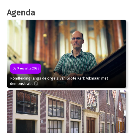
Agenda
Op 9 augustus 2026
Rondleiding langs de orgels van Grote Kerk Alkmaar, met
demonstratie 🗓