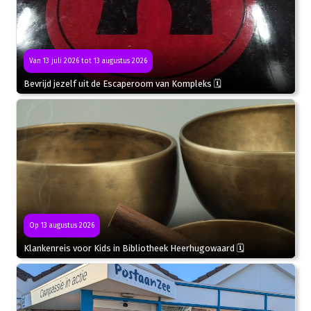
Van 13 juli 2026 tot 13 augustus 2026
Bevrijd jezelf uit de Escaperoom van Kompleks 🗓
Op 13 augustus 2026
Klankenreis voor Kids in Bibliotheek Heerhugowaard 🗓