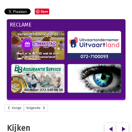
Save
RECLAME
Vorige
Volgende
Kijken