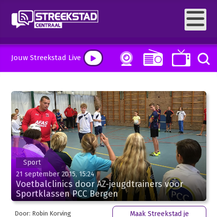
Jouw Streekstad Live
Sport
21 september 2015, 15:24
Voetbalclinics door AZ-jeugdtrainers voor
Sportklassen PCC Bergen
Door: Robin Korving
Maak Streekstad je