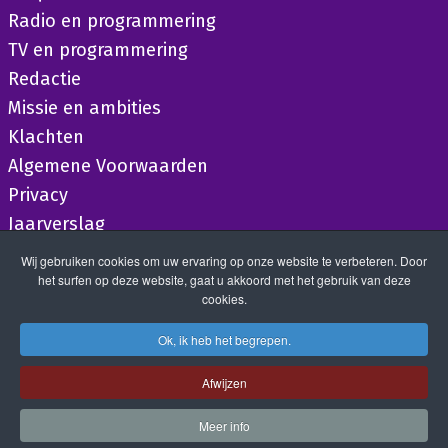
Radio en programmering
TV en programmering
Redactie
Missie en ambities
Klachten
Algemene Voorwaarden
Privacy
Jaarverslag
Wij gebruiken cookies om uw ervaring op onze website te verbeteren. Door
het surfen op deze website, gaat u akkoord met het gebruik van deze
cookies.
Ok, ik heb het begrepen.
Afwijzen
Meer info