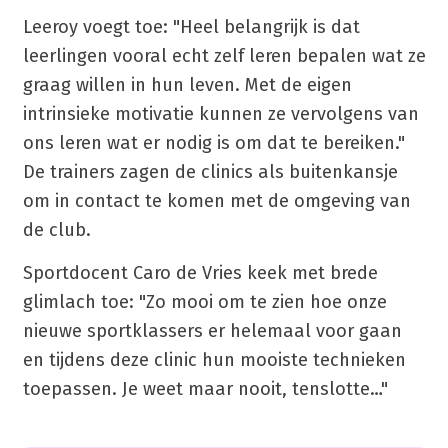
Leeroy voegt toe: "Heel belangrijk is dat
leerlingen vooral echt zelf leren bepalen wat ze
graag willen in hun leven. Met de eigen
intrinsieke motivatie kunnen ze vervolgens van
ons leren wat er nodig is om dat te bereiken."
De trainers zagen de clinics als buitenkansje
om in contact te komen met de omgeving van
de club.
Sportdocent Caro de Vries keek met brede
glimlach toe: "Zo mooi om te zien hoe onze
nieuwe sportklassers er helemaal voor gaan
en tijdens deze clinic hun mooiste technieken
toepassen. Je weet maar nooit, tenslotte…"