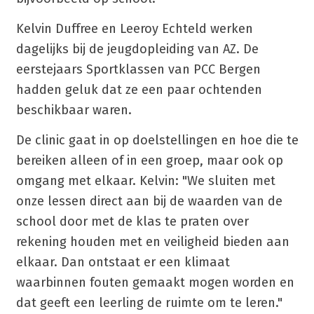
Kelvin Duffree en Leeroy Echteld werken
dagelijks bij de jeugdopleiding van AZ. De
eerstejaars Sportklassen van PCC Bergen
hadden geluk dat ze een paar ochtenden
beschikbaar waren.
De clinic gaat in op doelstellingen en hoe die te
bereiken alleen of in een groep, maar ook op
omgang met elkaar. Kelvin: "We sluiten met
onze lessen direct aan bij de waarden van de
school door met de klas te praten over
rekening houden met en veiligheid bieden aan
elkaar. Dan ontstaat er een klimaat
waarbinnen fouten gemaakt mogen worden en
dat geeft een leerling de ruimte om te leren."