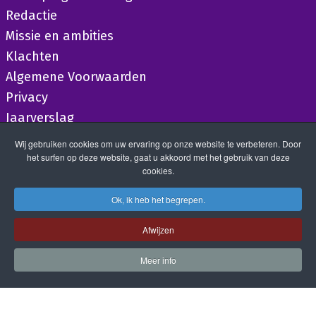
Redactie
Missie en ambities
Klachten
Algemene Voorwaarden
Privacy
Jaarverslag
Wij gebruiken cookies om uw ervaring op onze website te verbeteren. Door
het surfen op deze website, gaat u akkoord met het gebruik van deze
cookies.
Ok, ik heb het begrepen.
Afwijzen
Meer info