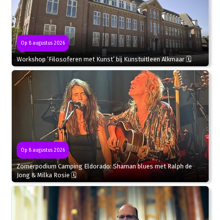
Op 8 augustus 2026
Workshop ‘Filosoferen met Kunst’ bij Kunstuitleen Alkmaar 🗓
Op 8 augustus 2026
Zomerpodium Camping Eldorado: Shaman blues met Ralph de
Jong & Milka Rosie 🗓