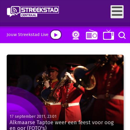
Jouw Streekstad Live
17 september 2011, 23:01
Alkmaarse Taptoe weer een feest voor oog
en oor (FOTO's)