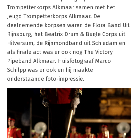
Trompetterkorps Alkmaar samen met het
Jeugd Trompetterkorps Alkmaar. De
deelnemende korpsen waren de Flora Band Uit
Rijnsburg, het Beatrix Drum & Bugle Corps uit
Hilversum, de Rijnmondband uit Schiedam en
als finale act was er ook nog The Victory
Pipeband Alkmaar. Huisfotograaf Marco
Schilpp was er ook en hij maakte
onderstaande foto-impressie.