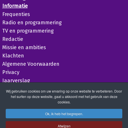
Informatie
Frequenties
Radio en programmering
TV en programmering
Redactie
Missie en ambities
Klachten
Algemene Voorwaarden
Privacy
Jaarverslag
Wij gebruiken cookies om uw ervaring op onze website te verbeteren. Door
het surfen op deze website, gaat u akkoord met het gebruik van deze
cookies.
Ok, ik heb het begrepen.
Afwijzen