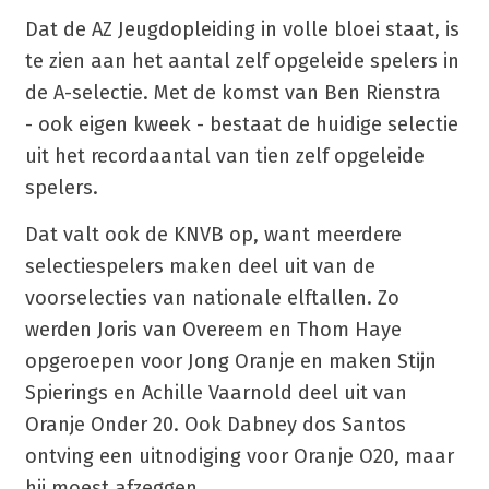
Dat de AZ Jeugdopleiding in volle bloei staat, is
te zien aan het aantal zelf opgeleide spelers in
de A-selectie. Met de komst van Ben Rienstra
- ook eigen kweek - bestaat de huidige selectie
uit het recordaantal van tien zelf opgeleide
spelers.
Dat valt ook de KNVB op, want meerdere
selectiespelers maken deel uit van de
voorselecties van nationale elftallen. Zo
werden Joris van Overeem en Thom Haye
opgeroepen voor Jong Oranje en maken Stijn
Spierings en Achille Vaarnold deel uit van
Oranje Onder 20. Ook Dabney dos Santos
ontving een uitnodiging voor Oranje O20, maar
hij moest afzeggen.