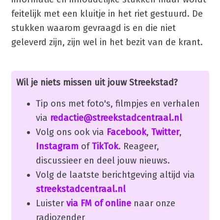
feitelijk met een kluitje in het riet gestuurd. De
stukken waarom gevraagd is en die niet
geleverd zijn, zijn wel in het bezit van de krant.
Wil je niets missen uit jouw Streekstad?
Tip ons met foto's, filmpjes en verhalen
via
redactie@streekstadcentraal.nl
Volg ons ook via
Facebook
,
Twitter
,
Instagram
of
TikTok
. Reageer,
discussieer en deel jouw nieuws.
Volg de laatste berichtgeving altijd via
streekstadcentraal.nl
Luister
via FM of online
naar onze
radiozender