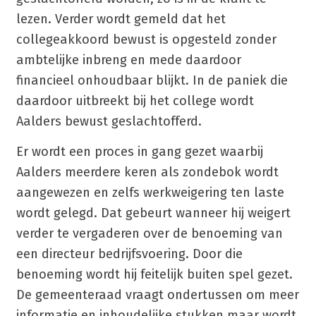
lezen. Verder wordt gemeld dat het
collegeakkoord bewust is opgesteld zonder
ambtelijke inbreng en mede daardoor
financieel onhoudbaar blijkt. In de paniek die
daardoor uitbreekt bij het college wordt
Aalders bewust geslachtofferd.
Er wordt een proces in gang gezet waarbij
Aalders meerdere keren als zondebok wordt
aangewezen en zelfs werkweigering ten laste
wordt gelegd. Dat gebeurt wanneer hij weigert
verder te vergaderen over de benoeming van
een directeur bedrijfsvoering. Door die
benoeming wordt hij feitelijk buiten spel gezet.
De gemeenteraad vraagt ondertussen om meer
informatie en inhoudelijke stukken maar wordt