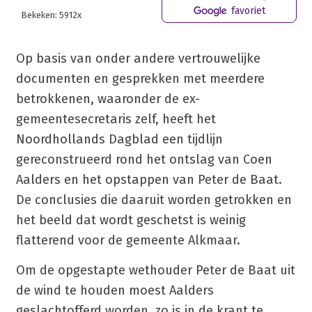
favoriet
Bekeken: 5912x
Op basis van onder andere vertrouwelijke
documenten en gesprekken met meerdere
betrokkenen, waaronder de ex-
gemeentesecretaris zelf, heeft het
Noordhollands Dagblad een tijdlijn
gereconstrueerd rond het ontslag van Coen
Aalders en het opstappen van Peter de Baat.
De conclusies die daaruit worden getrokken en
het beeld dat wordt geschetst is weinig
flatterend voor de gemeente Alkmaar.
Om de opgestapte wethouder Peter de Baat uit
de wind te houden moest Aalders
geslachtofferd worden, zo is in de krant te