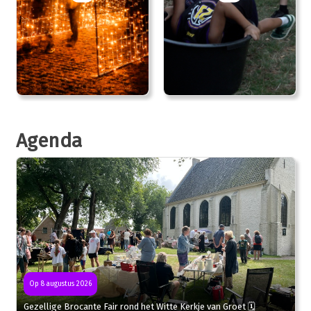
Agenda
Op 8 augustus 2026
Gezellige Brocante Fair rond het Witte Kerkje van Groet 🗓