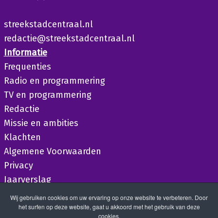
streekstadcentraal.nl
redactie@streekstadcentraal.nl
Informatie
Frequenties
Radio en programmering
TV en programmering
Redactie
Missie en ambities
Klachten
Algemene Voorwaarden
Privacy
Jaarverslag
Wij gebruiken cookies om uw ervaring op onze website te verbeteren. Door
het surfen op deze website, gaat u akkoord met het gebruik van deze
cookies.