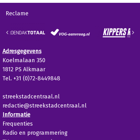
Reclame
Adresgegevens
Koelmalaan 350
1812 PS Alkmaar
Tel. +31 (0)72-8449848
streekstadcentraal.nl
redactie@streekstadcentraal.nl
Informatie
Frequenties
Radio en programmering