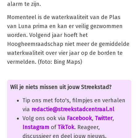
alarm te zijn.
Momenteel is de waterkwaliteit van de Plas
van Luna prima en kan er veilig gezwommen
worden. Volgend jaar hoeft het
Hoogheemraadschap niet meer de gemiddelde
waterkwaliteit over vier jaar op de borden te
vermelden. (foto: Bing Maps)
Wil je niets missen uit jouw Streekstad?
Tip ons met foto's, filmpjes en verhalen
via
redactie@streekstadcentraal.nl
Volg ons ook via
Facebook
,
Twitter
,
Instagram
of
TikTok
. Reageer,
discussieer en deel jouw nieuws.