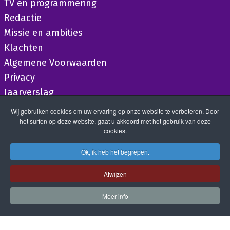
TV en programmering
Redactie
Missie en ambities
Klachten
Algemene Voorwaarden
Privacy
Jaarverslag
Wij gebruiken cookies om uw ervaring op onze website te verbeteren. Door
het surfen op deze website, gaat u akkoord met het gebruik van deze
cookies.
Ok, ik heb het begrepen.
Afwijzen
Meer info