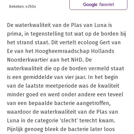
favoriet
Bekeken: 4350x
De waterkwaliteit van de Plas van Luna is
prima, in tegenstelling tot wat op de borden bij
het strand staat. Dit vertelt ecoloog Gert van
Ee van het Hoogheemraadschap Hollands
Noorderkwartier aan het NHD. De
waterkwaliteit die op de borden vermeld staat
is een gemiddelde van vier jaar. In het begin
van de laatste meetperiode was de kwaliteit
minder goed en werd onder andere een teveel
van een bepaalde bacterie aangetroffen,
waardoor de waterkwaliteit van de Plas van
Luna in de categorie ‘slecht’ terecht kwam.
Pijnlijk genoeg bleek de bacterie later loos