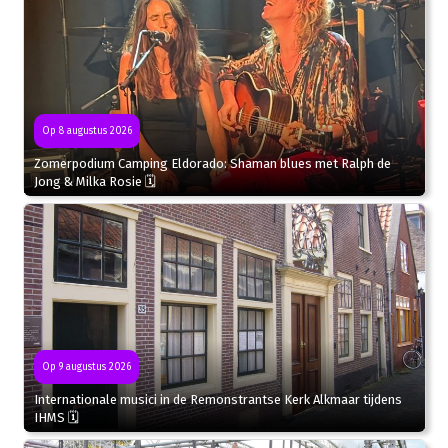
Op 8 augustus 2026
Zomerpodium Camping Eldorado: Shaman blues met Ralph de
Jong & Milka Rosie 🗓
Op 9 augustus 2026
Internationale musici in de Remonstrantse Kerk Alkmaar tijdens
IHMS 🗓