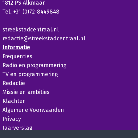
1812 PS Alkmaar
Tel. +31 (0)72-8449848
streekstadcentraal.nl
redactie@streekstadcentraal.nl
Informatie
Frequenties
Radio en programmering
TV en programmering
Redactie
Missie en ambities
Klachten
Algemene Voorwaarden
Privacy
Jaarverslag