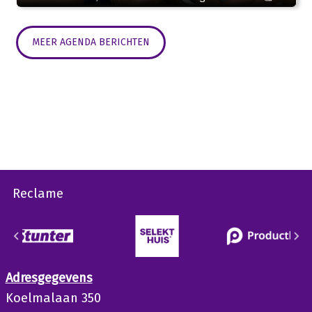
MEER AGENDA BERICHTEN
Reclame
Adresgegevens
Koelmalaan 350