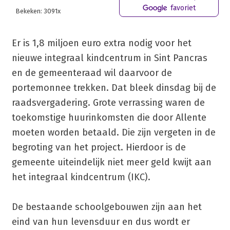
favoriet
Bekeken: 3091x
Er is 1,8 miljoen euro extra nodig voor het
nieuwe integraal kindcentrum in Sint Pancras
en de gemeenteraad wil daarvoor de
portemonnee trekken. Dat bleek dinsdag bij de
raadsvergadering. Grote verrassing waren de
toekomstige huurinkomsten die door Allente
moeten worden betaald. Die zijn vergeten in de
begroting van het project. Hierdoor is de
gemeente uiteindelijk niet meer geld kwijt aan
het integraal kindcentrum (IKC).
De bestaande schoolgebouwen zijn aan het
eind van hun levensduur en dus wordt er