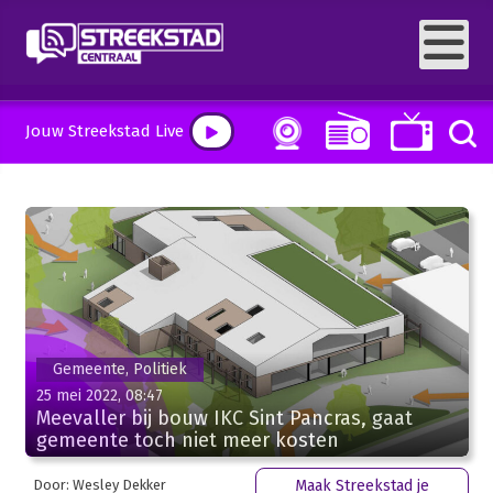
Jouw Streekstad Live
Gemeente, Politiek
25 mei 2022, 08:47
Meevaller bij bouw IKC Sint Pancras, gaat
gemeente toch niet meer kosten
Door: Wesley Dekker
Maak Streekstad je