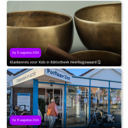
Op 13 augustus 2026
Klankenreis voor Kids in Bibliotheek Heerhugowaard 🗓
Op 13 augustus 2026