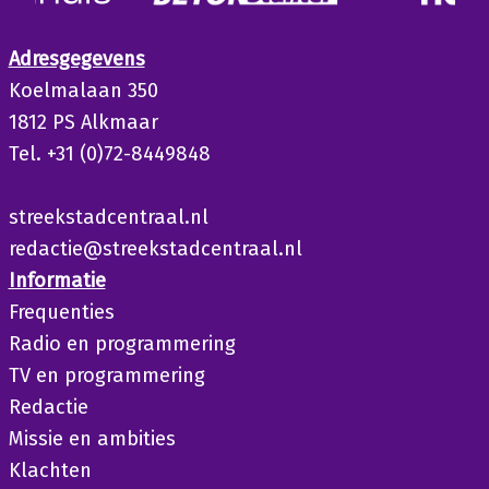
Adresgegevens
Koelmalaan 350
1812 PS Alkmaar
Tel. +31 (0)72-8449848
streekstadcentraal.nl
redactie@streekstadcentraal.nl
Informatie
Frequenties
Radio en programmering
TV en programmering
Redactie
Missie en ambities
Klachten