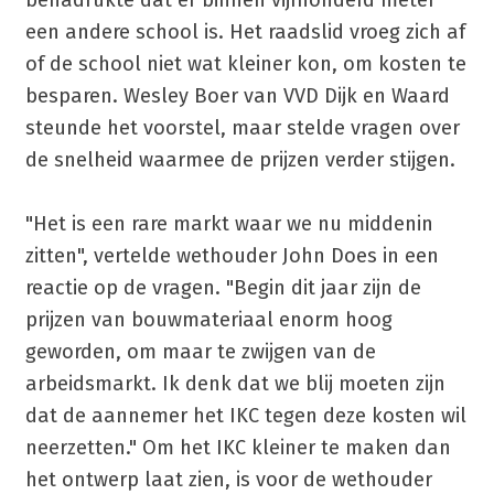
een andere school is. Het raadslid vroeg zich af
of de school niet wat kleiner kon, om kosten te
besparen. Wesley Boer van VVD Dijk en Waard
steunde het voorstel, maar stelde vragen over
de snelheid waarmee de prijzen verder stijgen.
"Het is een rare markt waar we nu middenin
zitten", vertelde wethouder John Does in een
reactie op de vragen. "Begin dit jaar zijn de
prijzen van bouwmateriaal enorm hoog
geworden, om maar te zwijgen van de
arbeidsmarkt. Ik denk dat we blij moeten zijn
dat de aannemer het IKC tegen deze kosten wil
neerzetten." Om het IKC kleiner te maken dan
het ontwerp laat zien, is voor de wethouder