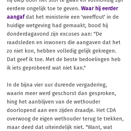
eerdere ongelijk toe te geven.
Waar hij eerder
aangaf
dat het ministerie een 'weeffout' in de
huidige wetgeving had gemaakt, bood hij
donderdagavond zijn excuses aan: "De
raadsleden en inwoners die aangaven dat het
zo niet kon, hebben volledig gelijk gekregen.
Dat geef ik toe. Met de beste bedoelingen heb
ik iets geprobeerd wat niet kan."
In de bijna vier uur durende vergadering,
waarin meer werd geschorst dan gesproken,
hing het aanblijven van de wethouder
doorlopend aan een zijden draadje. Het CDA
overwoog de eigen wethouder terug te trekken,
maar deed dat uiteindelijk niet. "Want, wat