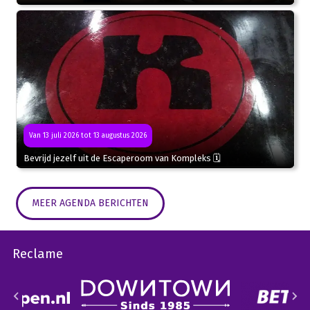
Van 13 juli 2026 tot 13 augustus 2026
Bevrijd jezelf uit de Escaperoom van Kompleks 🗓
MEER AGENDA BERICHTEN
Reclame