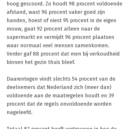
hoog gescoord. Zo houdt 98 procent voldoende
afstand, wast 96 procent vaker goed zijn
handen, hoest of niest 95 procent in de eigen
mouw, gaat 92 procent alleen naar de
supermarkt en vermijdt 96 procent plaatsen
waar normaal veel mensen samenkomen.
Verder gaf 88 procent dat men bij verkoudheid
binnen het gezin thuis bleef.
Daarentegen vindt slechts 54 procent van de
deelnemers dat Nederland zich (meer dan)
voldoende aan de maatregelen houdt en 39
procent dat de regels onvoldoende worden
nageleefd.
Totaal 87 procent heeft vertrouwen in hoe de