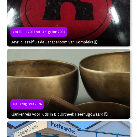
Van 13 juli 2026 tot 13 augustus 2026
Bevrijd jezelf uit de Escaperoom van Kompleks 🗓
Op 13 augustus 2026
Klankenreis voor Kids in Bibliotheek Heerhugowaard 🗓