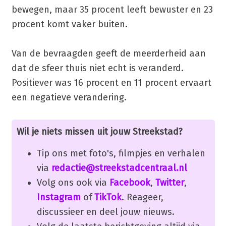
bewegen, maar 35 procent leeft bewuster en 23
procent komt vaker buiten.
Van de bevraagden geeft de meerderheid aan
dat de sfeer thuis niet echt is veranderd.
Positiever was 16 procent en 11 procent ervaart
een negatieve verandering.
Wil je niets missen uit jouw Streekstad?
Tip ons met foto's, filmpjes en verhalen
via
redactie@streekstadcentraal.nl
Volg ons ook via
Facebook
,
Twitter
,
Instagram
of
TikTok
. Reageer,
discussieer en deel jouw nieuws.