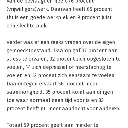
Van de bevraagden heeft 76 procent
(vrijwilligers)werk. Daarvan heeft 65 procent
thuis een goede werkplek en 9 procent juist
een slechte plek.
Verder was er een reeks vragen over de eigen
gemoedstoestand. Daarop gaf 37 procent aan
stress te ervaren, 32 procent zich opgesloten te
voelen, 14 zich depressief of neerslachtig te
voelen en 12 procent zich eenzaam te voelen
Daarentegen ervaart 56 procent meer
saamhorigheid, 35 procent komt aan dingen
toe waar normaal geen tijd voor is en 33
procent heeft nu meer aandacht voor anderen.
Totaal 59 procent geeft aan minder te