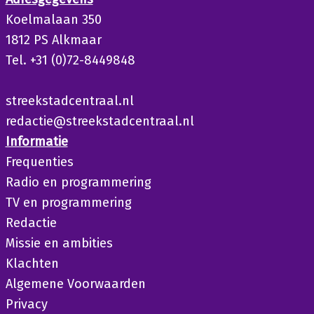
Koelmalaan 350
1812 PS Alkmaar
Tel. +31 (0)72-8449848
streekstadcentraal.nl
redactie@streekstadcentraal.nl
Informatie
Frequenties
Radio en programmering
TV en programmering
Redactie
Missie en ambities
Klachten
Algemene Voorwaarden
Privacy