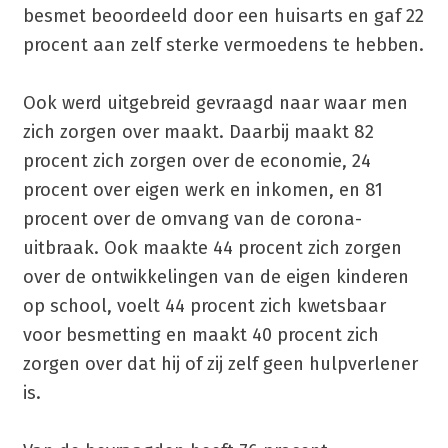
besmet beoordeeld door een huisarts en gaf 22
procent aan zelf sterke vermoedens te hebben.
Ook werd uitgebreid gevraagd naar waar men
zich zorgen over maakt. Daarbij maakt 82
procent zich zorgen over de economie, 24
procent over eigen werk en inkomen, en 81
procent over de omvang van de corona-
uitbraak. Ook maakte 44 procent zich zorgen
over de ontwikkelingen van de eigen kinderen
op school, voelt 44 procent zich kwetsbaar
voor besmetting en maakt 40 procent zich
zorgen over dat hij of zij zelf geen hulpverlener
is.