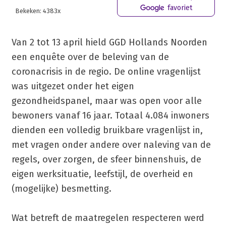
favoriet
Bekeken: 4383x
Van 2 tot 13 april hield GGD Hollands Noorden
een enquête over de beleving van de
coronacrisis in de regio. De online vragenlijst
was uitgezet onder het eigen
gezondheidspanel, maar was open voor alle
bewoners vanaf 16 jaar. Totaal 4.084 inwoners
dienden een volledig bruikbare vragenlijst in,
met vragen onder andere over naleving van de
regels, over zorgen, de sfeer binnenshuis, de
eigen werksituatie, leefstijl, de overheid en
(mogelijke) besmetting.
Wat betreft de maatregelen respecteren werd