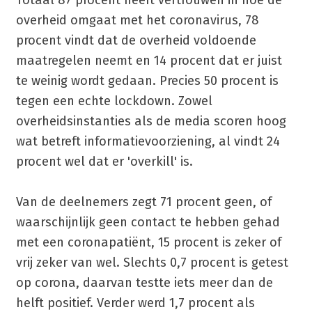
overheid omgaat met het coronavirus, 78
procent vindt dat de overheid voldoende
maatregelen neemt en 14 procent dat er juist
te weinig wordt gedaan. Precies 50 procent is
tegen een echte lockdown. Zowel
overheidsinstanties als de media scoren hoog
wat betreft informatievoorziening, al vindt 24
procent wel dat er 'overkill' is.
Van de deelnemers zegt 71 procent geen, of
waarschijnlijk geen contact te hebben gehad
met een coronapatiënt, 15 procent is zeker of
vrij zeker van wel. Slechts 0,7 procent is getest
op corona, daarvan testte iets meer dan de
helft positief. Verder werd 1,7 procent als