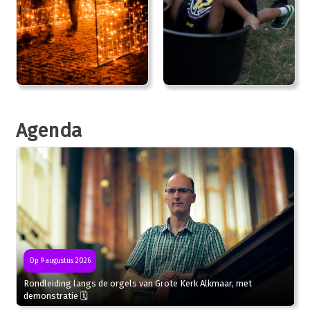
Agenda
Op 9 augustus 2026
Rondleiding langs de orgels van Grote Kerk Alkmaar, met
demonstratie 🗓