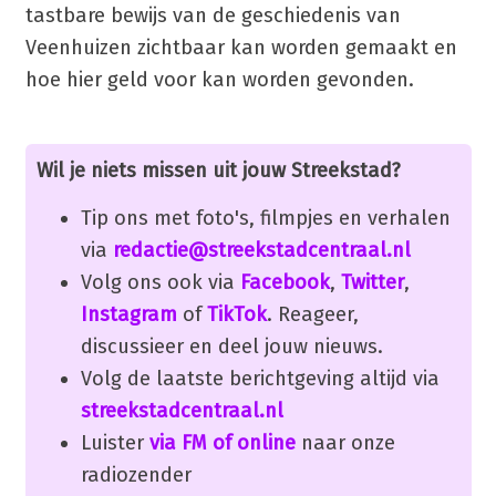
tastbare bewijs van de geschiedenis van
Veenhuizen zichtbaar kan worden gemaakt en
hoe hier geld voor kan worden gevonden.
Wil je niets missen uit jouw Streekstad?
Tip ons met foto's, filmpjes en verhalen
via
redactie@streekstadcentraal.nl
Volg ons ook via
Facebook
,
Twitter
,
Instagram
of
TikTok
. Reageer,
discussieer en deel jouw nieuws.
Volg de laatste berichtgeving altijd via
streekstadcentraal.nl
Luister
via FM of online
naar onze
radiozender