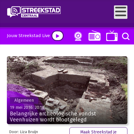
Jouw Streekstad Live
Algemeen
19 mei 2016, 20:18
Belangrijke archeologische vondst
Veenhuizen wordt blootgelegd
Door: Liza Bruijn
Maak Streekstad je