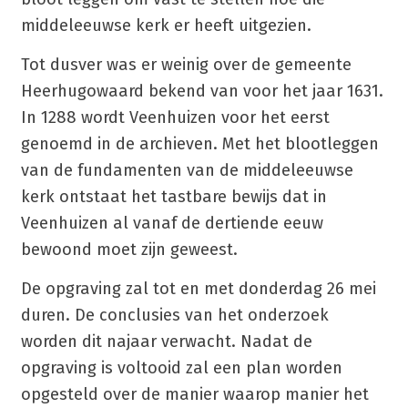
middeleeuwse kerk er heeft uitgezien.
Tot dusver was er weinig over de gemeente
Heerhugowaard bekend van voor het jaar 1631.
In 1288 wordt Veenhuizen voor het eerst
genoemd in de archieven. Met het blootleggen
van de fundamenten van de middeleeuwse
kerk ontstaat het tastbare bewijs dat in
Veenhuizen al vanaf de dertiende eeuw
bewoond moet zijn geweest.
De opgraving zal tot en met donderdag 26 mei
duren. De conclusies van het onderzoek
worden dit najaar verwacht. Nadat de
opgraving is voltooid zal een plan worden
opgesteld over de manier waarop manier het