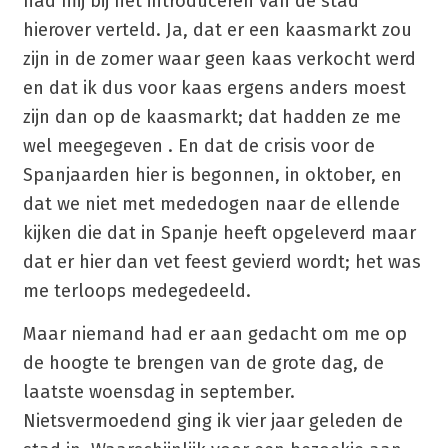
had mij bij het introduceren van de stad
hierover verteld. Ja, dat er een kaasmarkt zou
zijn in de zomer waar geen kaas verkocht werd
en dat ik dus voor kaas ergens anders moest
zijn dan op de kaasmarkt; dat hadden ze me
wel meegegeven . En dat de crisis voor de
Spanjaarden hier is begonnen, in oktober, en
dat we niet met mededogen naar de ellende
kijken die dat in Spanje heeft opgeleverd maar
dat er hier dan vet feest gevierd wordt; het was
me terloops medegedeeld.
Maar niemand had er aan gedacht om me op
de hoogte te brengen van de grote dag, de
laatste woensdag in september.
Nietsvermoedend ging ik vier jaar geleden de