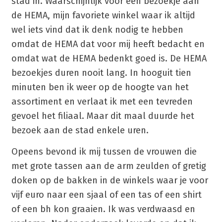
stad in. Waarschijnlijk voor een bezoekje aan
de HEMA, mijn favoriete winkel waar ik altijd
wel iets vind dat ik denk nodig te hebben
omdat de HEMA dat voor mij heeft bedacht en
omdat wat de HEMA bedenkt goed is. De HEMA
bezoekjes duren nooit lang. In hooguit tien
minuten ben ik weer op de hoogte van het
assortiment en verlaat ik met een tevreden
gevoel het filiaal. Maar dit maal duurde het
bezoek aan de stad enkele uren.
Opeens bevond ik mij tussen de vrouwen die
met grote tassen aan de arm zeulden of gretig
doken op de bakken in de winkels waar je voor
vijf euro naar een sjaal of een tas of een shirt
of een bh kon graaien. Ik was verdwaasd en