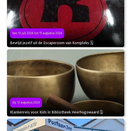
Van 13 juli 2026 tot 13 augustus 2026
Bevrijd jezelf uit de Escaperoom van Kompleks 🗓
Op 13 augustus 2026
Klankenreis voor Kids in Bibliotheek Heerhugowaard 🗓