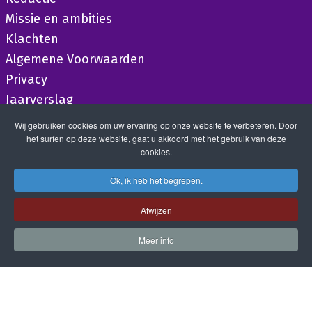
Missie en ambities
Klachten
Algemene Voorwaarden
Privacy
Jaarverslag
Wij gebruiken cookies om uw ervaring op onze website te verbeteren. Door
het surfen op deze website, gaat u akkoord met het gebruik van deze
cookies.
Ok, ik heb het begrepen.
Afwijzen
Meer info