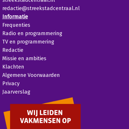
redactie@streekstadcentraal.nl
Informatie
Frequenties
Radio en programmering
TV en programmering
Redactie
Missie en ambities
Klachten
Algemene Voorwaarden
Privacy
Jaarverslag