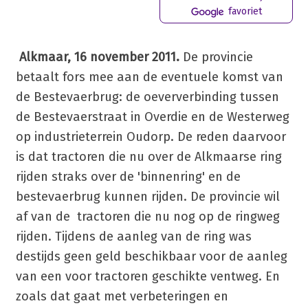
favoriet
Alkmaar, 16 november 2011.
De provincie
betaalt fors mee aan de eventuele komst van
de Bestevaerbrug: de oeververbinding tussen
de Bestevaerstraat in Overdie en de Westerweg
op industrieterrein Oudorp. De reden daarvoor
is dat tractoren die nu over de Alkmaarse ring
rijden straks over de 'binnenring' en de
bestevaerbrug kunnen rijden. De provincie wil
af van de tractoren die nu nog op de ringweg
rijden. Tijdens de aanleg van de ring was
destijds geen geld beschikbaar voor de aanleg
van een voor tractoren geschikte ventweg. En
zoals dat gaat met verbeteringen en