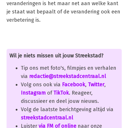
veranderingen is het maar net aan welke kant
je staat wat bepaalt of de verandering ook een
verbetering is.
Wil je niets missen uit jouw Streekstad?
Tip ons met foto's, filmpjes en verhalen
via
redactie@streekstadcentraal.nl
Volg ons ook via
Facebook
,
Twitter
,
Instagram
of
TikTok
. Reageer,
discussieer en deel jouw nieuws.
Volg de laatste berichtgeving altijd via
streekstadcentraal.nl
Luister
via FM of online
naar onze